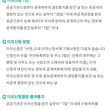
이의신청 기간
공공기관으로부터 공개여부의 결정통지를 받은 날 또는 비공개의
결정이 있는 것으로 보는 날부터 "30일" 이내 비공개요청을 받은
공공기관이 당해 제3자의 의사에 반하여 공개하고자 하는 경우에
공개통지를 받은날부터 "7일" 이내
이의신청 방법
이의신청은 「서면」으로 이의신청서에 기재사항은 다음과 같습니다.
신청인의 이름·주민등록번호 및 주소 (법인·단체의 경우에는 그
명칭 및 사무소 또는 사업소의 소재지와 대표자의 이름), 이의
신청의 대상이 되는 정보의 공개여부에 대한 결정통지의 내용,
이의신청의 취지 및 이유 정보공개여부의 결정통지를 받은 날 또는
비공개 결정이 있는 것으로 보는 날
이의신청결정 결과통지
공공기관은 이의신청을 받은 날부터 "7일" 이내에 수용여부를