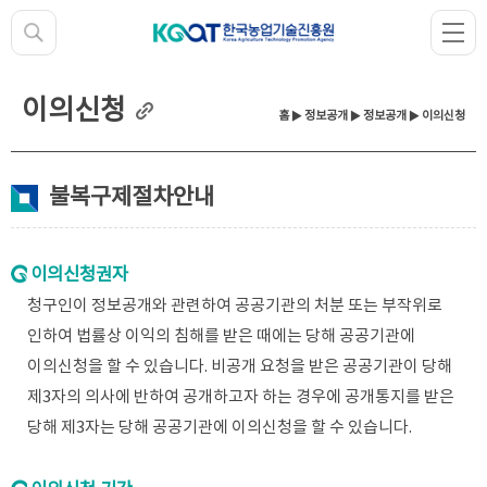
이의신청
홈
▶
정보공개
▶
정보공개
▶ 이의신청
불복구제절차안내
이의신청권자
청구인이 정보공개와 관련하여 공공기관의 처분 또는 부작위로
인하여 법률상 이익의 침해를 받은 때에는 당해 공공기관에
이의신청을 할 수 있습니다. 비공개 요청을 받은 공공기관이 당해
제3자의 의사에 반하여 공개하고자 하는 경우에 공개통지를 받은
당해 제3자는 당해 공공기관에 이의신청을 할 수 있습니다.