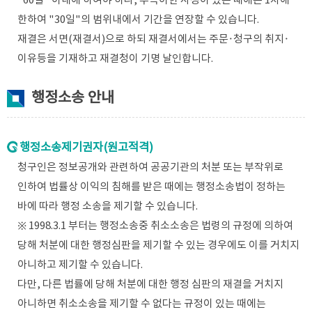
"60일" 이내에 하여야 하나, 부득이한 사정이 있는 때에는 1차에
한하여 "30일"의 범위내에서 기간을 연장할 수 있습니다.
재결은 서면(재결서)으로 하되 재결서에서는 주문·청구의 취지·
이유등을 기재하고 재결청이 기명 날인합니다.
행정소송 안내
행정소송제기권자(원고적격)
청구인은 정보공개와 관련하여 공공기관의 처분 또는 부작위로
인하여 법률상 이익의 침해를 받은 때에는 행정소송법이 정하는
바에 따라 행정 소송을 제기할 수 있습니다.
※ 1998.3.1 부터는 행정소송중 취소소송은 법령의 규정에 의하여
당해 처분에 대한 행정심판을 제기할 수 있는 경우에도 이를 거치지
아니하고 제기할 수 있습니다.
다만, 다른 법률에 당해 처분에 대한 행정 심판의 재결을 거치지
아니하면 취소소송을 제기할 수 없다는 규정이 있는 때에는