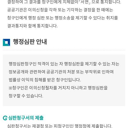
결정하여 그 결과를 청구인에게 지체없이「서면」 으로 통지합니다.
공공기관은 이의신청을 각하 또는 기각하는 결정을 한 때에는
청구인에게 행정 심판 또는 행정소송을 제기할 수 있다는 취지를
결과통지와 함께 통지합니다.
행정심판 안내
행정심판청구인 적격이 있는 자 행정심판을 제기할 수 있는 자는
정보공개와 관련하여 공공기관의 처분 또는 부작위로 인하여
법률상 이익의 침해를 받은 청구인입니다.
※청구인은 이의신청절차를 거치지 아니하고 행정심판을
청구할 수 있습니다.
심판청구서의 제출
심판청구서는 재결청 또는 피청구인인 행정청에 제출합니다.