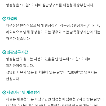
행정청은 "10일" 이내에 심판청구서를 재결청에 송부합니다.
재결청
재결청은 원칙적으로 당해 행정청의 「직근상급행정기관」이 되며,
예외적으로 당해 행정청이 되는 경우와 소관 감독행정기관이 되는
경우가 있습니다.
심판청구기간
행정심판의 청구는 처분이 있음을 안 날부터 "90일" 이내에
제기하여야 합니다.
정당한 사유가 없는 한 처분이 있는 날부터 "180일"을 넘겨서는
안됩니다.
재결기간 및 재결방식
재결은 재결청 또는 피청구인인 행정청이 심판청구서를 받은 날부터