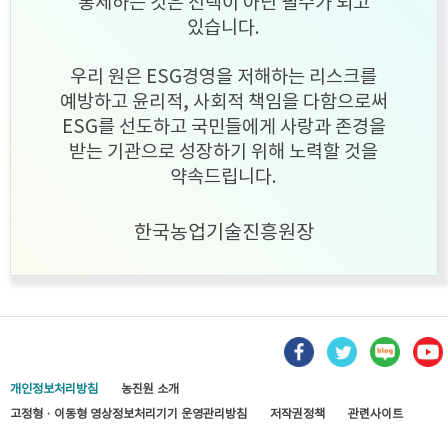
통제하는 것은 선택이 아닌 필수가 되고
있습니다.
우리 원은 ESG경영을 저해하는 리스크를
예방하고 윤리적, 사회적 책임을 다함으로써
ESG를 선도하고 국민들에게 사랑과 존경을
받는 기관으로 성장하기 위해 노력할 것을
약속드립니다.
한국농업기술진흥원장
개인정보처리방침
농진원 소개
고정형 · 이동형 영상정보처리기기 운영관리방침
저작권정책
관련사이트