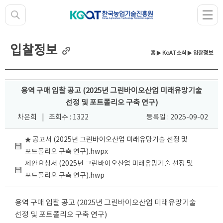
입찰정보
홈
▶
KoAT소식
▶ 입찰정보
용역 구매 입찰 공고 (2025년 그린바이오산업 미래유망기술
선정 및 포트폴리오 구축 연구)
차은희
|
조회수 : 1322
등록일 : 2025-09-02
★ 공고서 (2025년 그린바이오산업 미래유망기술 선정 및
포트폴리오 구축 연구).hwpx
제안요청서 (2025년 그린바이오산업 미래유망기술 선정 및
포트폴리오 구축 연구).hwp
용역 구매 입찰 공고 (2025년 그린바이오산업 미래유망기술
선정 및 포트폴리오 구축 연구)